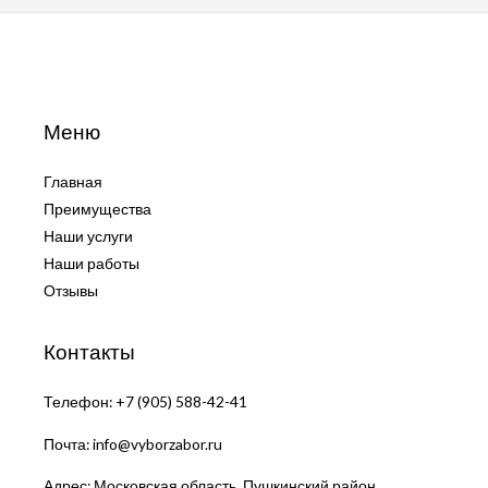
Меню
Главная
Преимущества
Наши услуги
Наши работы
Отзывы
Контакты
Телефон:
+7 (905) 588-42-41
Почта:
info@vyborzabor.ru
Адрес: Московская область, Пушкинский район